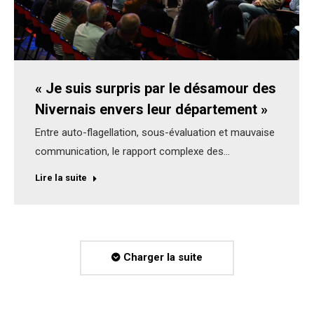
« Je suis surpris par le désamour des
Nivernais envers leur département »
Entre auto-flagellation, sous-évaluation et mauvaise
communication, le rapport complexe des…
Lire la suite
Charger la suite