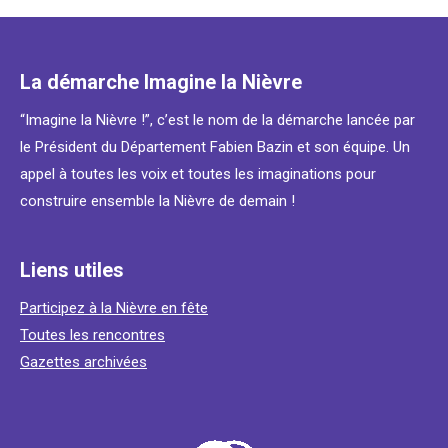
La démarche Imagine la Nièvre
“Imagine la Nièvre !”, c’est le nom de la démarche lancée par
le Président du Département Fabien Bazin et son équipe. Un
appel à toutes les voix et toutes les imaginations pour
construire ensemble la Nièvre de demain !
Liens utiles
Participez à la Nièvre en fête
Toutes les rencontres
Gazettes archivées