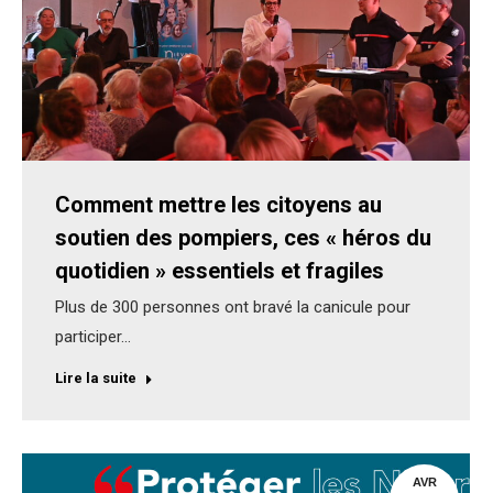
Comment mettre les citoyens au
soutien des pompiers, ces « héros du
quotidien » essentiels et fragiles
Plus de 300 personnes ont bravé la canicule pour
participer…
Lire la suite
AVR