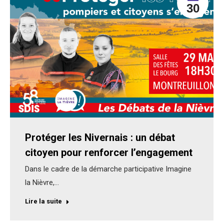
30
Protéger les Nivernais : un débat
citoyen pour renforcer l’engagement
Dans le cadre de la démarche participative Imagine
la Nièvre,…
Lire la suite