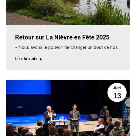
Retour sur La Nièvre en Fête 2025
« Nous avons le pouvoir de changer un bout de nos…
Lire la suite
JUIN
13