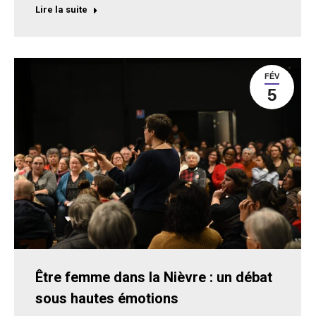
Lire la suite
FÉV
5
Être femme dans la Nièvre : un débat
sous hautes émotions