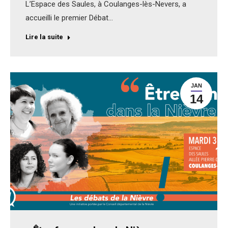
L’Espace des Saules, à Coulanges-lès-Nevers, a
accueilli le premier Débat…
Lire la suite
JAN
14