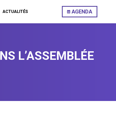
AGENDA
ACTUALITÉS
ANS L’ASSEMBLÉE