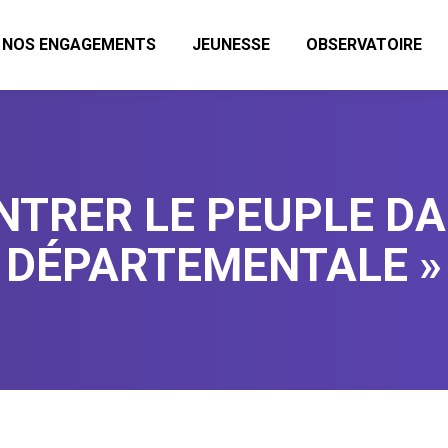
NOS ENGAGEMENTS
JEUNESSE
OBSERVATOIRE
ENTRER LE PEUPLE D
DÉPARTEMENTALE »