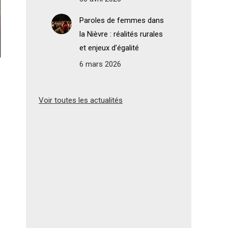
Paroles de femmes dans
la Nièvre : réalités rurales
et enjeux d’égalité
6 mars 2026
Voir toutes les actualités