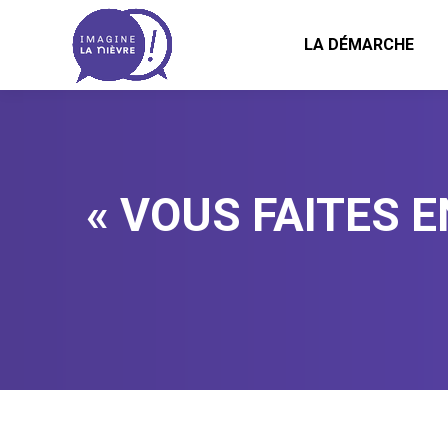
LA DÉMARCHE
« VOUS FAITES 