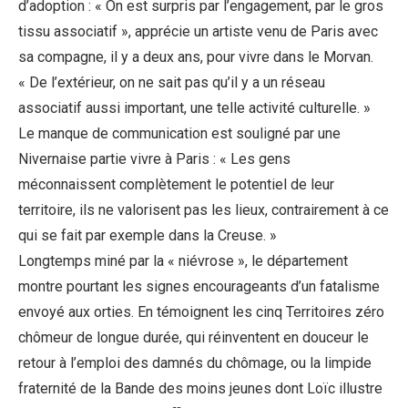
d’adoption : « On est surpris par l’engagement, par le gros
tissu associatif », apprécie un artiste venu de Paris avec
sa compagne, il y a deux ans, pour vivre dans le Morvan.
« De l’extérieur, on ne sait pas qu’il y a un réseau
associatif aussi important, une telle activité culturelle. »
Le manque de communication est souligné par une
Nivernaise partie vivre à Paris : « Les gens
méconnaissent complètement le potentiel de leur
territoire, ils ne valorisent pas les lieux, contrairement à ce
qui se fait par exemple dans la Creuse. »
Longtemps miné par la « niévrose », le département
montre pourtant les signes encourageants d’un fatalisme
envoyé aux orties. En témoignent les cinq Territoires zéro
chômeur de longue durée, qui réinventent en douceur le
retour à l’emploi des damnés du chômage, ou la limpide
fraternité de la Bande des moins jeunes dont Loïc illustre