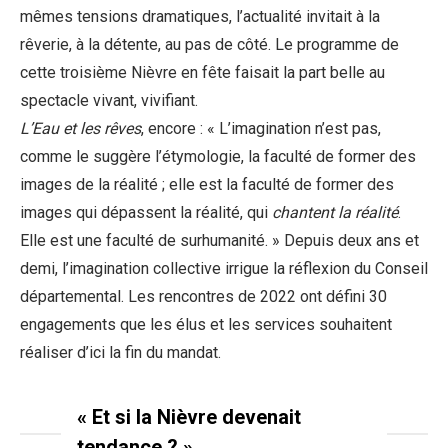
mêmes tensions dramatiques, l’actualité invitait à la
rêverie, à la détente, au pas de côté. Le programme de
cette troisième Nièvre en fête faisait la part belle au
spectacle vivant, vivifiant.
L’Eau et les rêves
, encore : « L’imagination n’est pas,
comme le suggère l’étymologie, la faculté de former des
images de la réalité ; elle est la faculté de former des
images qui dépassent la réalité, qui
chantent la réalité
.
Elle est une faculté de surhumanité. » Depuis deux ans et
demi, l’imagination collective irrigue la réflexion du Conseil
départemental. Les rencontres de 2022 ont défini 30
engagements que les élus et les services souhaitent
réaliser d’ici la fin du mandat.
« Et si la Nièvre devenait
tendance ? »