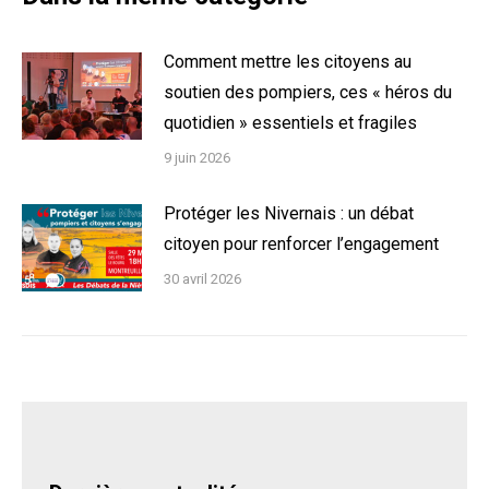
Comment mettre les citoyens au
soutien des pompiers, ces « héros du
quotidien » essentiels et fragiles
9 juin 2026
Protéger les Nivernais : un débat
citoyen pour renforcer l’engagement
30 avril 2026