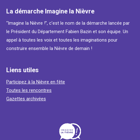
La démarche Imagine la Nièvre
“Imagine la Nièvre !”, c’est le nom de la démarche lancée par
le Président du Département Fabien Bazin et son équipe. Un
appel à toutes les voix et toutes les imaginations pour
construire ensemble la Nièvre de demain !
Liens utiles
Participez à la Nièvre en fête
Toutes les rencontres
Gazettes archivées