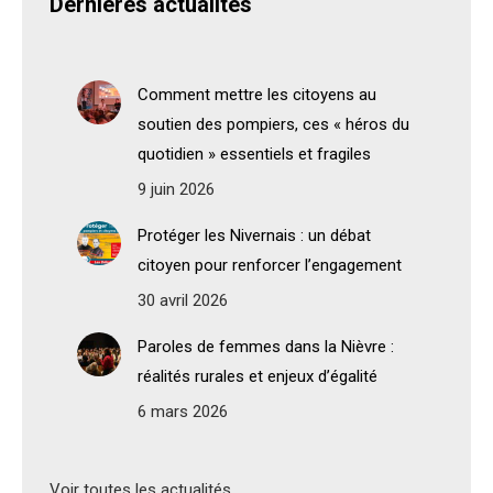
Dernières actualités
Comment mettre les citoyens au
soutien des pompiers, ces « héros du
quotidien » essentiels et fragiles
9 juin 2026
Protéger les Nivernais : un débat
citoyen pour renforcer l’engagement
30 avril 2026
Paroles de femmes dans la Nièvre :
réalités rurales et enjeux d’égalité
6 mars 2026
Voir toutes les actualités