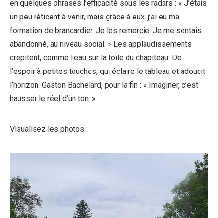
en quelques phrases l’efficacité sous les radars : « J’étais
un peu réticent à venir, mais grâce à eux, j’ai eu ma
formation de brancardier. Je les remercie. Je me sentais
abandonné, au niveau social. » Les applaudissements
crépitent, comme l’eau sur la toile du chapiteau. De
l’espoir à petites touches, qui éclaire le tableau et adoucit
l’horizon. Gaston Bachelard, pour la fin : « Imaginer, c’est
hausser le réel d’un ton. »
Visualisez les photos :