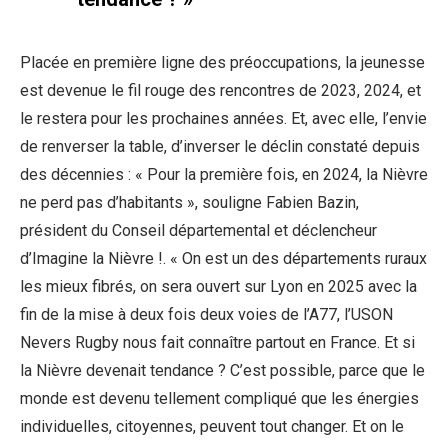
Placée en première ligne des préoccupations, la jeunesse
est devenue le fil rouge des rencontres de 2023, 2024, et
le restera pour les prochaines années. Et, avec elle, l’envie
de renverser la table, d’inverser le déclin constaté depuis
des décennies : « Pour la première fois, en 2024, la Nièvre
ne perd pas d’habitants », souligne Fabien Bazin,
président du Conseil départemental et déclencheur
d’Imagine la Nièvre !. « On est un des départements ruraux
les mieux fibrés, on sera ouvert sur Lyon en 2025 avec la
fin de la mise à deux fois deux voies de l’A77, l’USON
Nevers Rugby nous fait connaître partout en France. Et si
la Nièvre devenait tendance ? C’est possible, parce que le
monde est devenu tellement compliqué que les énergies
individuelles, citoyennes, peuvent tout changer. Et on le