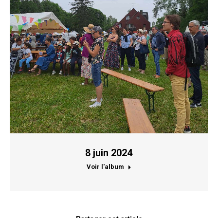
8 juin 2024
Voir l'album