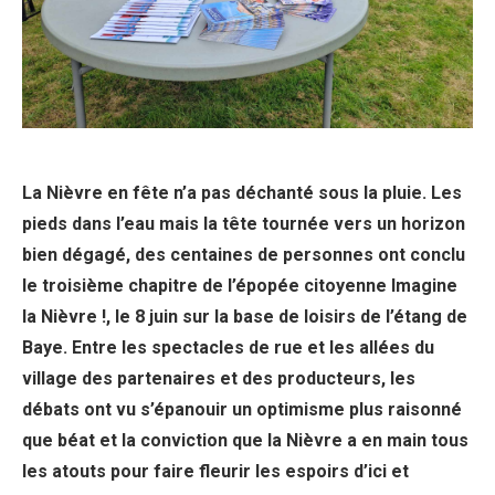
La Nièvre en fête n’a pas déchanté sous la pluie. Les
pieds dans l’eau mais la tête tournée vers un horizon
bien dégagé, des centaines de personnes ont conclu
le troisième chapitre de l’épopée citoyenne Imagine
la Nièvre !, le 8 juin sur la base de loisirs de l’étang de
Baye. Entre les spectacles de rue et les allées du
village des partenaires et des producteurs, les
débats ont vu s’épanouir un optimisme plus raisonné
que béat et la conviction que la Nièvre a en main tous
les atouts pour faire fleurir les espoirs d’ici et