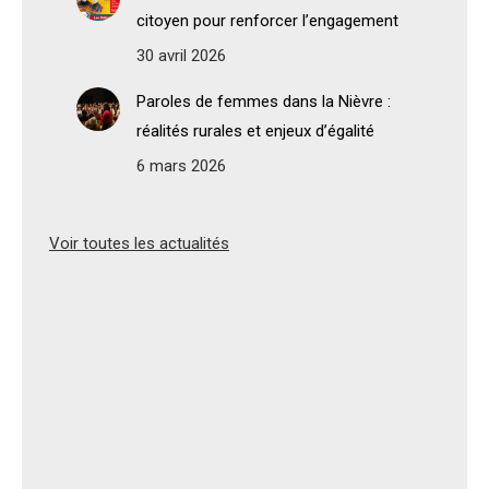
citoyen pour renforcer l’engagement
30 avril 2026
Paroles de femmes dans la Nièvre :
réalités rurales et enjeux d’égalité
6 mars 2026
Voir toutes les actualités