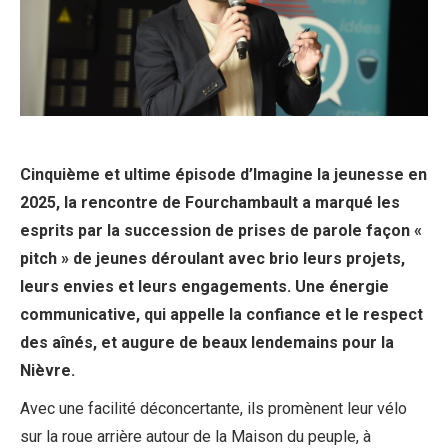
Cinquième et ultime épisode d’Imagine la jeunesse en
2025, la rencontre de Fourchambault a marqué les
esprits par la succession de prises de parole façon «
pitch » de jeunes déroulant avec brio leurs projets,
leurs envies et leurs engagements. Une énergie
communicative, qui appelle la confiance et le respect
des aînés, et augure de beaux lendemains pour la
Nièvre.
Avec une facilité déconcertante, ils promènent leur vélo
sur la roue arrière autour de la Maison du peuple, à