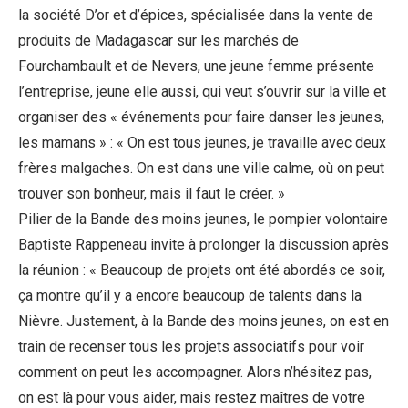
la société D’or et d’épices, spécialisée dans la vente de
produits de Madagascar sur les marchés de
Fourchambault et de Nevers, une jeune femme présente
l’entreprise, jeune elle aussi, qui veut s’ouvrir sur la ville et
organiser des « événements pour faire danser les jeunes,
les mamans » : « On est tous jeunes, je travaille avec deux
frères malgaches. On est dans une ville calme, où on peut
trouver son bonheur, mais il faut le créer. »
Pilier de la Bande des moins jeunes, le pompier volontaire
Baptiste Rappeneau invite à prolonger la discussion après
la réunion : « Beaucoup de projets ont été abordés ce soir,
ça montre qu’il y a encore beaucoup de talents dans la
Nièvre. Justement, à la Bande des moins jeunes, on est en
train de recenser tous les projets associatifs pour voir
comment on peut les accompagner. Alors n’hésitez pas,
on est là pour vous aider, mais restez maîtres de votre