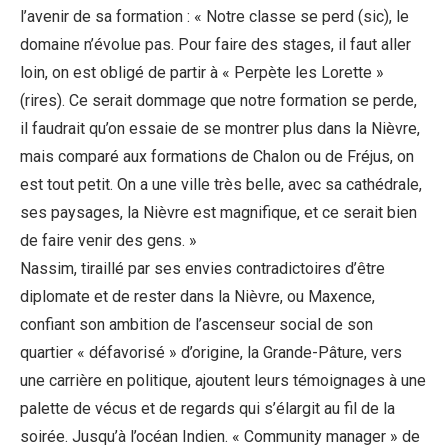
l’avenir de sa formation : « Notre classe se perd (sic), le
domaine n’évolue pas. Pour faire des stages, il faut aller
loin, on est obligé de partir à « Perpète les Lorette »
(rires). Ce serait dommage que notre formation se perde,
il faudrait qu’on essaie de se montrer plus dans la Nièvre,
mais comparé aux formations de Chalon ou de Fréjus, on
est tout petit. On a une ville très belle, avec sa cathédrale,
ses paysages, la Nièvre est magnifique, et ce serait bien
de faire venir des gens. »
Nassim, tiraillé par ses envies contradictoires d’être
diplomate et de rester dans la Nièvre, ou Maxence,
confiant son ambition de l’ascenseur social de son
quartier « défavorisé » d’origine, la Grande-Pâture, vers
une carrière en politique, ajoutent leurs témoignages à une
palette de vécus et de regards qui s’élargit au fil de la
soirée. Jusqu’à l’océan Indien. « Community manager » de