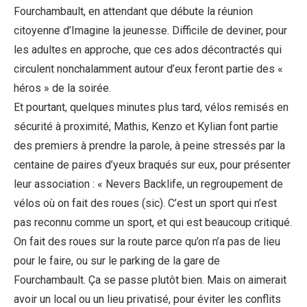
Fourchambault, en attendant que débute la réunion
citoyenne d’Imagine la jeunesse. Difficile de deviner, pour
les adultes en approche, que ces ados décontractés qui
circulent nonchalamment autour d’eux feront partie des «
héros » de la soirée.
Et pourtant, quelques minutes plus tard, vélos remisés en
sécurité à proximité, Mathis, Kenzo et Kylian font partie
des premiers à prendre la parole, à peine stressés par la
centaine de paires d’yeux braqués sur eux, pour présenter
leur association : « Nevers Backlife, un regroupement de
vélos où on fait des roues (sic). C’est un sport qui n’est
pas reconnu comme un sport, et qui est beaucoup critiqué.
On fait des roues sur la route parce qu’on n’a pas de lieu
pour le faire, ou sur le parking de la gare de
Fourchambault. Ça se passe plutôt bien. Mais on aimerait
avoir un local ou un lieu privatisé, pour éviter les conflits