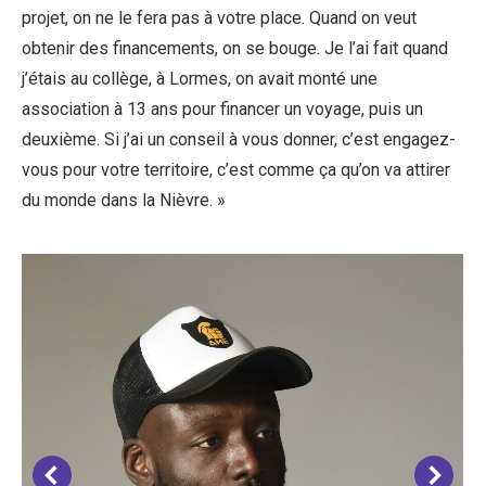
projet, on ne le fera pas à votre place. Quand on veut
obtenir des financements, on se bouge. Je l’ai fait quand
j’étais au collège, à Lormes, on avait monté une
association à 13 ans pour financer un voyage, puis un
deuxième. Si j’ai un conseil à vous donner, c’est engagez-
vous pour votre territoire, c’est comme ça qu’on va attirer
du monde dans la Nièvre. »