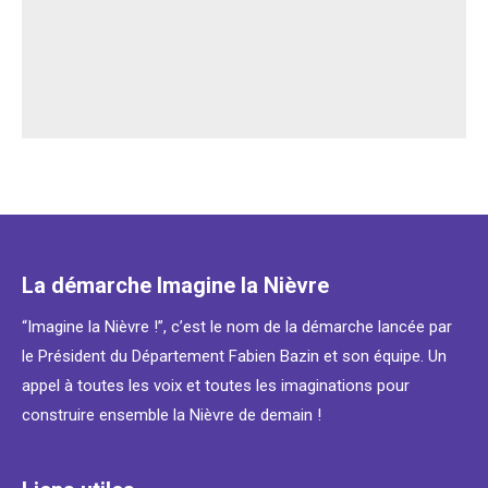
La démarche Imagine la Nièvre
“Imagine la Nièvre !”, c’est le nom de la démarche lancée par
le Président du Département Fabien Bazin et son équipe. Un
appel à toutes les voix et toutes les imaginations pour
construire ensemble la Nièvre de demain !