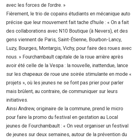
avec les forces de l’ordre. »
Fièrement, le trio de copains étudiants en mécanique auto
précise que leur mouvement fait tache d’huile : « On a fait
des collaborations avec N10 Boutique (à Nevers), et des
gens viennent de Paris, Saint-Étienne, Bourbon-Lancy,
Luzy, Bourges, Montargis, Vichy, pour faire des roues avec
nous. » Fourchambault capitale de la roue arrière après
avoir été celle de la Vespa : la nouvelle, inattendue, lance
sur les chapeaux de roue une soirée stimulante en mode «
projets », où les jeunes ne se font pas prier pour parler
mais brûlent, au contraire, de communiquer sur leurs
initiatives.
Ainsi Andrew, originaire de la commune, prend le micro
pour faire la promo du festival en gestation au Local
jeunes de Fourchambault : « On veut organiser un festival
de jeunes sur deux semaines, autour de la prévention du