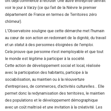
ont déjà commencé à recruter. Une autre entreprise devrait
voir le jour à Varzy (ce qui fait de la Nièvre le premier
département de France en termes de Territoires zéro
chômeur).
L’Observatoire souligne que cette démarche met l’humain
au cœur de son action en redonnant de la dignité, du travail
et un statut à des personnes éloignées de l’emploi.
Cela prouve que personne n’est inemployable et que tout
le monde est légitime à participer à la société.
Cette action de développement social et local, réalisée
avec la participation des habitants, participe à la
sociabilisation, au maintien ou à la réouverture
d’entreprises, de commerces, d’activités culturelles… Elle
permet donc la redynamisation des territoires, le maintien
des populations et le développement démographique
avec un coût maîtrisé et une invitation à la créativité. Les