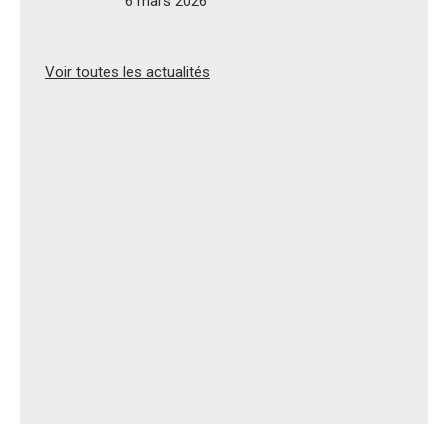
6 mars 2026
Voir toutes les actualités