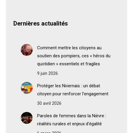
Dernières actualités
Comment mettre les citoyens au
soutien des pompiers, ces « héros du
quotidien » essentiels et fragiles
9 juin 2026
Protéger les Nivernais : un débat
citoyen pour renforcer l’engagement
30 avril 2026
Paroles de femmes dans la Nièvre :
réalités rurales et enjeux d’égalité