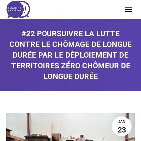
#22 POURSUIVRE LA LUTTE
CONTRE LE CHÔMAGE DE LONGUE
DURÉE PAR LE DÉPLOIEMENT DE
TERRITOIRES ZÉRO CHÔMEUR DE
LONGUE DURÉE
JAN
23