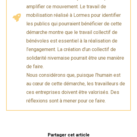
amplifier ce mouvement. Le travail de
mobilisation réalisé à Lormes pour identifier
les publics qui pourraient bénéficier de cette
démarche montre que le travail collectif de
bénévoles est essentiel à la réalisation de
l’engagement. La création d’un collectif de
solidarité nivernaise pourrait être une manière
de faire.
Nous considérons que, puisque l’humain est
au cœur de cette démarche, les travailleurs de
ces entreprises doivent être valorisés. Des
réflexions sont à mener pour ce faire.
Partager cet article