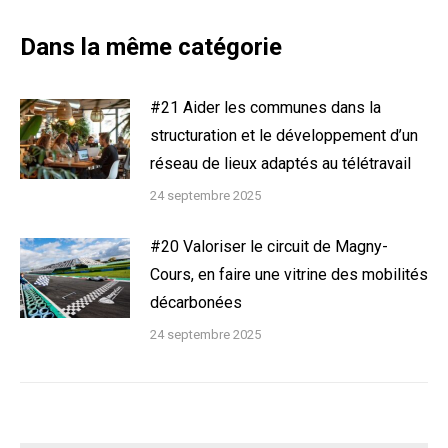
Dans la même catégorie
#21 Aider les communes dans la
structuration et le développement d’un
réseau de lieux adaptés au télétravail
24 septembre 2025
#20 Valoriser le circuit de Magny-
Cours, en faire une vitrine des mobilités
décarbonées
24 septembre 2025