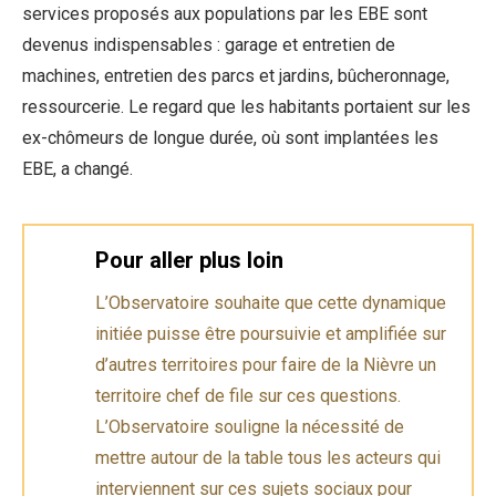
services proposés aux populations par les EBE sont
devenus indispensables : garage et entretien de
machines, entretien des parcs et jardins, bûcheronnage,
ressourcerie. Le regard que les habitants portaient sur les
ex-chômeurs de longue durée, où sont implantées les
EBE, a changé.
Pour aller plus loin
L’Observatoire souhaite que cette dynamique
initiée puisse être poursuivie et amplifiée sur
d’autres territoires pour faire de la Nièvre un
territoire chef de file sur ces questions.
L’Observatoire souligne la nécessité de
mettre autour de la table tous les acteurs qui
interviennent sur ces sujets sociaux pour