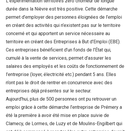
L’expérimentation territoires zéro chômeur de longue
durée dans la Nièvre est très positive. Cette démarche
permet d’employer des personnes éloignées de l’emploi
en créant des activités qui n’existent pas sur le territoire
concerné et qui apportent un service nécessaire au
territoire en créant des Entreprises à But d’Emploi (EBE).
Ces entreprises bénéficient d’un fonds de l’État qui,
cumulé à la vente de services, permet d’assurer les
salaires des employés et les coûts de fonctionnement de
l’entreprise (loyer, électricité etc.) pendant 5 ans. Elles
n’ont pas le droit de rentrer en concurrence avec des
entreprises déjà présentes sur le secteur.
Aujourd’hui, plus de 500 personnes ont pu retrouver un
emploi grâce à cette démarche l’entreprise de Prémery a
été la première à avoir été mise en place suivie de
Clamecy, de Lormes, de Luzy et de Moulins-Engilbert qui