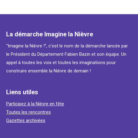
La démarche Imagine la Nièvre
“Imagine la Nièvre !”, c’est le nom de la démarche lancée par
le Président du Département Fabien Bazin et son équipe. Un
appel à toutes les voix et toutes les imaginations pour
construire ensemble la Nièvre de demain !
Liens utiles
Participez à la Nièvre en fête
Toutes les rencontres
Gazettes archivées