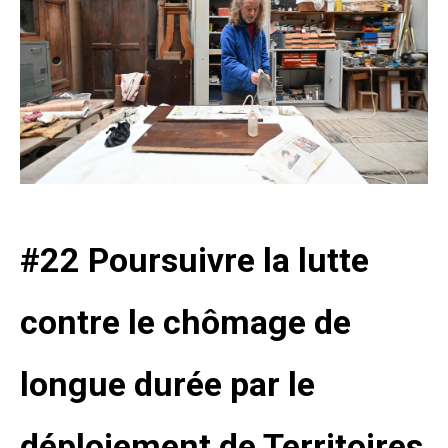
#22 Poursuivre la lutte
contre le chômage de
longue durée par le
déploiement de Territoires