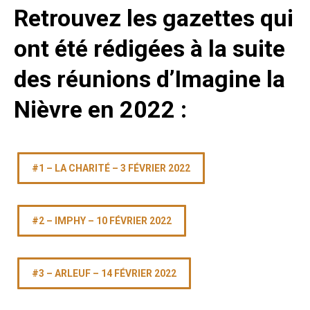
Retrouvez les gazettes qui
ont été rédigées à la suite
des réunions d’Imagine la
Nièvre en 2022 :
#1 – LA CHARITÉ – 3 FÉVRIER 2022
#2 – IMPHY – 10 FÉVRIER 2022
#3 – ARLEUF – 14 FÉVRIER 2022