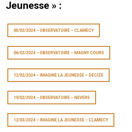
Jeunesse » :
05/02/2024 – OBSERVATOIRE – CLAMECY
06/02/2024 – OBSERVATOIRE – MAGNY COURS
12/02/2024 – IMAGINE LA JEUNESSE – DECIZE
19/02/2024 – OBSERVATOIRE – NEVERS
12/03/2024 – IMAGINE LA JEUNESSE – CLAMECY