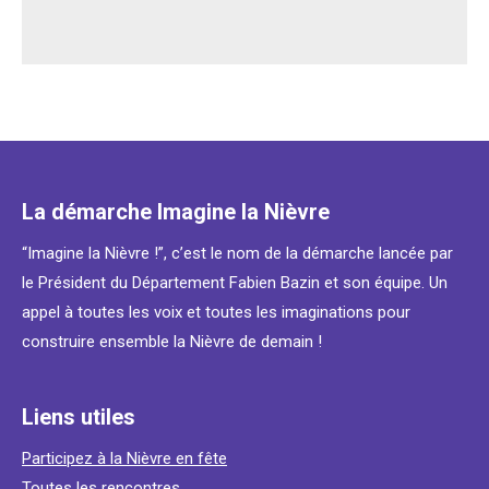
La démarche Imagine la Nièvre
“Imagine la Nièvre !”, c’est le nom de la démarche lancée par
le Président du Département Fabien Bazin et son équipe. Un
appel à toutes les voix et toutes les imaginations pour
construire ensemble la Nièvre de demain !
Liens utiles
Participez à la Nièvre en fête
Toutes les rencontres