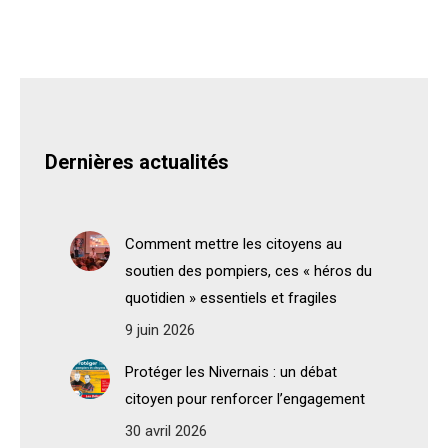
Dernières actualités
Comment mettre les citoyens au
soutien des pompiers, ces « héros du
quotidien » essentiels et fragiles
9 juin 2026
Protéger les Nivernais : un débat
citoyen pour renforcer l’engagement
30 avril 2026