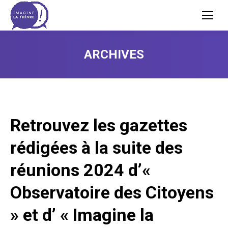
ARCHIVES
Retrouvez les gazettes
rédigées à la suite des
réunions 2024 d’«
Observatoire des Citoyens
» et d’ « Imagine la