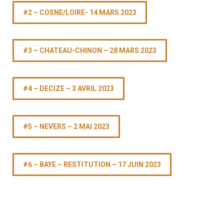
#2 – COSNE/LOIRE- 14 MARS 2023
#3 – CHATEAU-CHINON – 28 MARS 2023
#4 – DECIZE – 3 AVRIL 2023
#5 – NEVERS – 2 MAI 2023
#6 – BAYE – RESTITUTION – 17 JUIN 2023