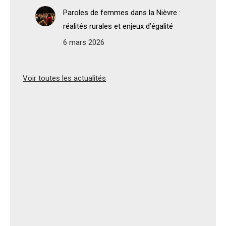
Paroles de femmes dans la Nièvre :
réalités rurales et enjeux d’égalité
6 mars 2026
Voir toutes les actualités