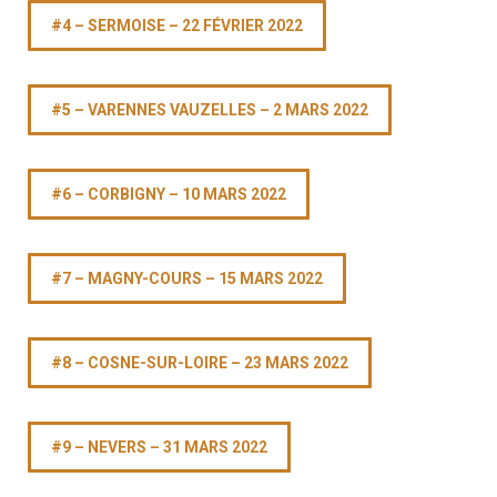
#4 – SERMOISE – 22 FÉVRIER 2022
#5 – VARENNES VAUZELLES – 2 MARS 2022
#6 – CORBIGNY – 10 MARS 2022
#7 – MAGNY-COURS – 15 MARS 2022
#8 – COSNE-SUR-LOIRE – 23 MARS 2022
#9 – NEVERS – 31 MARS 2022