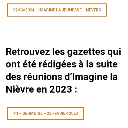
02/04/2024 – IMAGINE LA JEUNESSE – NEVERS
Retrouvez les gazettes qui
ont été rédigées à la suite
des réunions d’Imagine la
Nièvre en 2023 :
#1 – SERMOISE – 22 FÉVRIER 2023