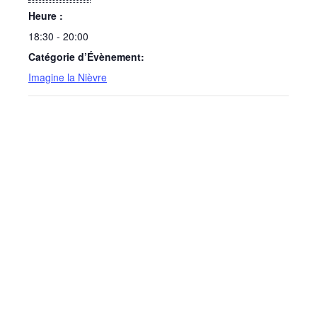
Heure :
18:30 - 20:00
Catégorie d’Évènement:
Imagine la Nièvre