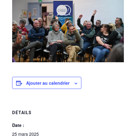
Ajouter au calendrier
DÉTAILS
Date :
25 mars 2025