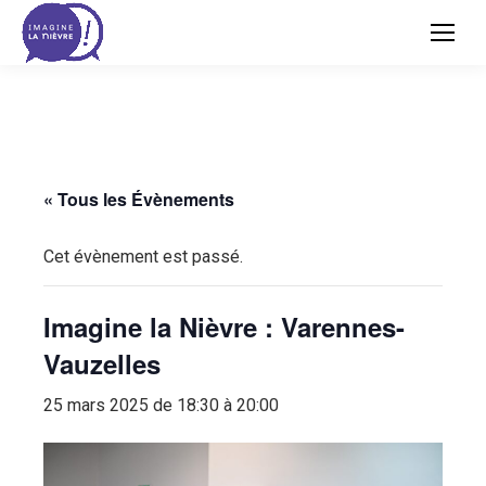
« Tous les Évènements
Cet évènement est passé.
Imagine la Nièvre : Varennes-
Vauzelles
25 mars 2025 de 18:30 à 20:00