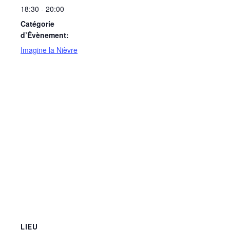
18:30 - 20:00
Catégorie
d’Évènement:
Imagine la Nièvre
LIEU