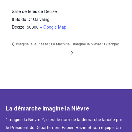
Salle de fêtes de Decize
6 Bd du Dr Galvaing
Decize
,
58300
+ Google Map
Imagine la jeunesse : La Machine
Imagine la Nièvre : Guérigny
La démarche Imagine la Nièvre
“Imagine la Nièvre !”, c’est le nom de la démarche lancée par
le Président du Département Fabien Bazin et son équipe. Un