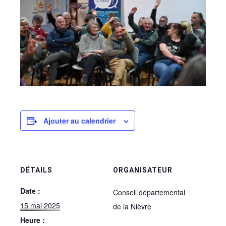
Ajouter au calendrier
DÉTAILS
ORGANISATEUR
Date :
Conseil départemental
15 mai 2025
de la Nièvre
Heure :