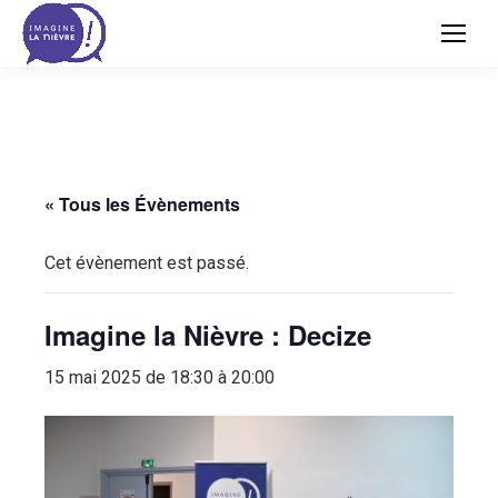
« Tous les Évènements
Cet évènement est passé.
Imagine la Nièvre : Decize
15 mai 2025 de 18:30 à 20:00