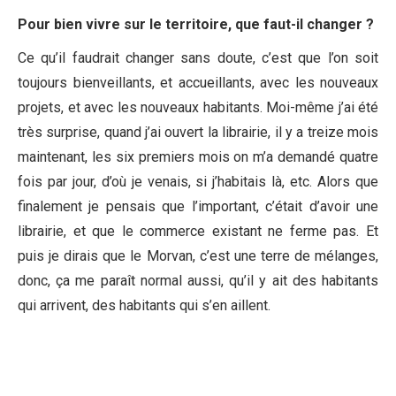
Pour bien vivre sur le territoire, que faut-il changer ?
Ce qu’il faudrait changer sans doute, c’est que l’on soit
toujours bienveillants, et accueillants, avec les nouveaux
projets, et avec les nouveaux habitants. Moi-même j’ai été
très surprise, quand j’ai ouvert la librairie, il y a treize mois
maintenant, les six premiers mois on m’a demandé quatre
fois par jour, d’où je venais, si j’habitais là, etc. Alors que
finalement je pensais que l’important, c’était d’avoir une
librairie, et que le commerce existant ne ferme pas. Et
puis je dirais que le Morvan, c’est une terre de mélanges,
donc, ça me paraît normal aussi, qu’il y ait des habitants
qui arrivent, des habitants qui s’en aillent.