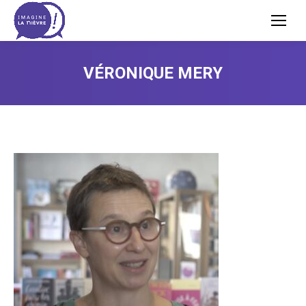
VÉRONIQUE MERY