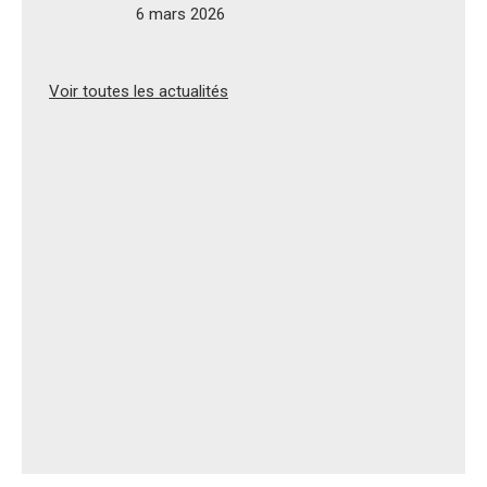
6 mars 2026
Voir toutes les actualités