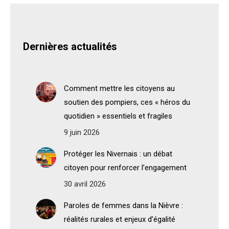
Dernières actualités
Comment mettre les citoyens au
soutien des pompiers, ces « héros du
quotidien » essentiels et fragiles
9 juin 2026
Protéger les Nivernais : un débat
citoyen pour renforcer l’engagement
30 avril 2026
Paroles de femmes dans la Nièvre :
réalités rurales et enjeux d’égalité