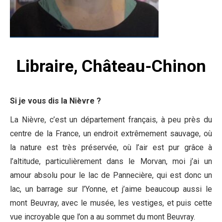
Libraire, Château-Chinon
Si je vous dis la Nièvre ?
La Nièvre, c’est un département français, à peu près du
centre de la France, un endroit extrêmement sauvage, où
la nature est très préservée, où l’air est pur grâce à
l’altitude, particulièrement dans le Morvan, moi j’ai un
amour absolu pour le lac de Pannecière, qui est donc un
lac, un barrage sur l’Yonne, et j’aime beaucoup aussi le
mont Beuvray, avec le musée, les vestiges, et puis cette
vue incroyable que l’on a au sommet du mont Beuvray.