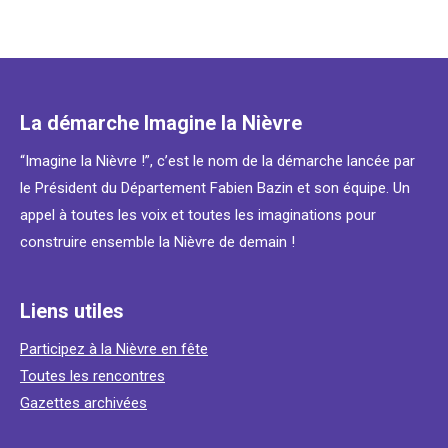
La démarche Imagine la Nièvre
“Imagine la Nièvre !”, c’est le nom de la démarche lancée par
le Président du Département Fabien Bazin et son équipe. Un
appel à toutes les voix et toutes les imaginations pour
construire ensemble la Nièvre de demain !
Liens utiles
Participez à la Nièvre en fête
Toutes les rencontres
Gazettes archivées