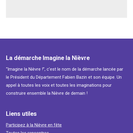
La démarche Imagine la Nièvre
“Imagine la Nièvre !”, c’est le nom de la démarche lancée par
le Président du Département Fabien Bazin et son équipe. Un
appel à toutes les voix et toutes les imaginations pour
construire ensemble la Nièvre de demain !
Liens utiles
Participez à la Nièvre en fête