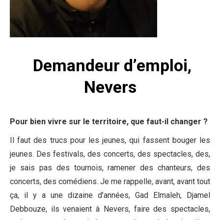
Demandeur d’emploi,
Nevers
Pour bien vivre sur le territoire, que faut-il changer ?
Il faut des trucs pour les jeunes, qui fassent bouger les
jeunes. Des festivals, des concerts, des spectacles, des,
je sais pas des tournois, ramener des chanteurs, des
concerts, des comédiens. Je me rappelle, avant, avant tout
ça, il y a une dizaine d’années, Gad Elmaleh, Djamel
Debbouze, ils venaient à Nevers, faire des spectacles,