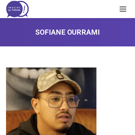
SOFIANE OURRAMI