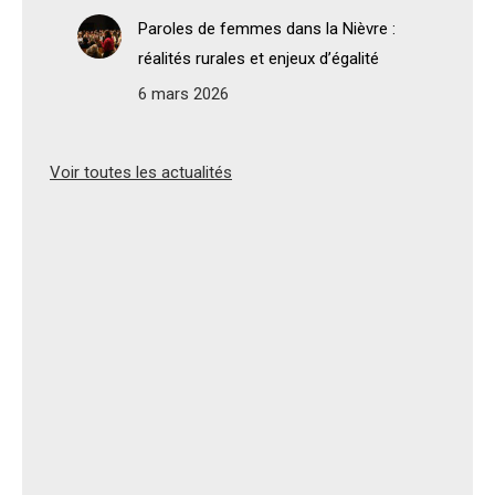
Paroles de femmes dans la Nièvre :
réalités rurales et enjeux d’égalité
6 mars 2026
Voir toutes les actualités