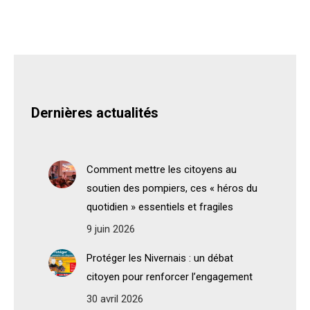
Dernières actualités
Comment mettre les citoyens au
soutien des pompiers, ces « héros du
quotidien » essentiels et fragiles
9 juin 2026
Protéger les Nivernais : un débat
citoyen pour renforcer l’engagement
30 avril 2026