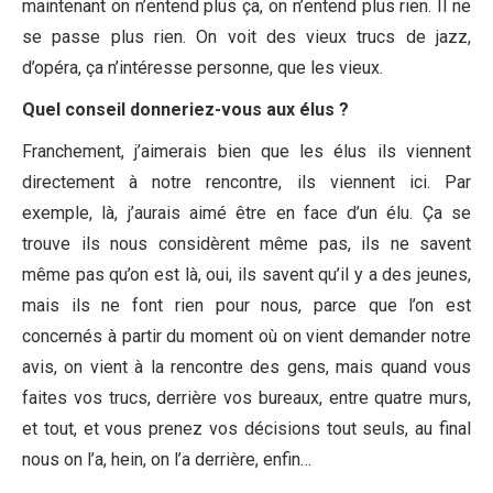
maintenant on n’entend plus ça, on n’entend plus rien. Il ne
se passe plus rien. On voit des vieux trucs de jazz,
d’opéra, ça n’intéresse personne, que les vieux.
Quel conseil donneriez-vous aux élus ?
Franchement, j’aimerais bien que les élus ils viennent
directement à notre rencontre, ils viennent ici. Par
exemple, là, j’aurais aimé être en face d’un élu. Ça se
trouve ils nous considèrent même pas, ils ne savent
même pas qu’on est là, oui, ils savent qu’il y a des jeunes,
mais ils ne font rien pour nous, parce que l’on est
concernés à partir du moment où on vient demander notre
avis, on vient à la rencontre des gens, mais quand vous
faites vos trucs, derrière vos bureaux, entre quatre murs,
et tout, et vous prenez vos décisions tout seuls, au final
nous on l’a, hein, on l’a derrière, enfin…