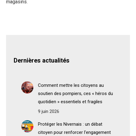
magasins.
Dernières actualités
Comment mettre les citoyens au
soutien des pompiers, ces « héros du
quotidien » essentiels et fragiles
9 juin 2026
Protéger les Nivernais : un débat
citoyen pour renforcer l’engagement