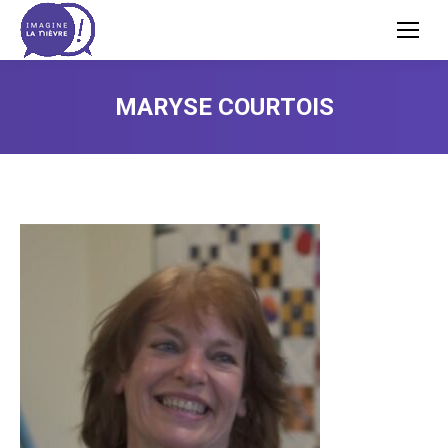
MARYSE COURTOIS