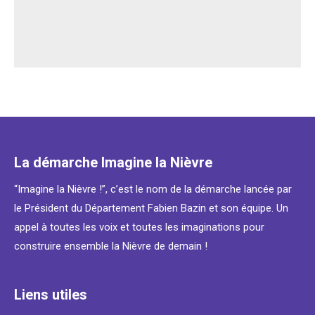
La démarche Imagine la Nièvre
“Imagine la Nièvre !”, c’est le nom de la démarche lancée par
le Président du Département Fabien Bazin et son équipe. Un
appel à toutes les voix et toutes les imaginations pour
construire ensemble la Nièvre de demain !
Liens utiles