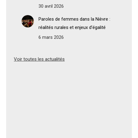
30 avril 2026
Paroles de femmes dans la Nièvre :
réalités rurales et enjeux d’égalité
6 mars 2026
Voir toutes les actualités