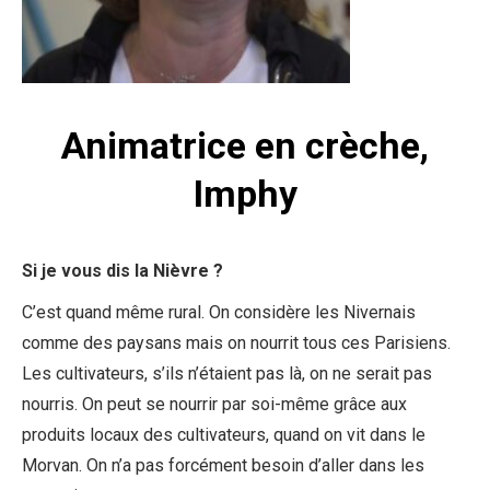
Animatrice en crèche,
Imphy
Si je vous dis la Nièvre ?
C’est quand même rural. On considère les Nivernais
comme des paysans mais on nourrit tous ces Parisiens.
Les cultivateurs, s’ils n’étaient pas là, on ne serait pas
nourris.
On peut se nourrir par soi-même grâce aux
produits locaux des cultivateurs, quand on vit dans le
Morvan.
On n’a
pas forcément besoin d’aller dans les