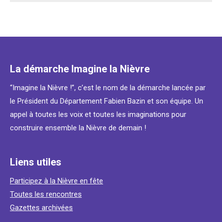
La démarche Imagine la Nièvre
“Imagine la Nièvre !”, c’est le nom de la démarche lancée par
le Président du Département Fabien Bazin et son équipe. Un
appel à toutes les voix et toutes les imaginations pour
construire ensemble la Nièvre de demain !
Liens utiles
Participez à la Nièvre en fête
Toutes les rencontres
Gazettes archivées