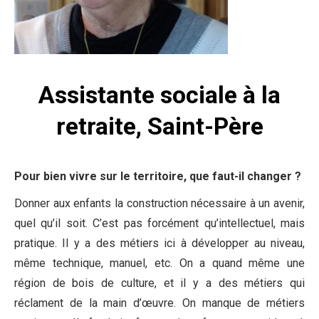
Assistante sociale à la
retraite, Saint-Père
Pour bien vivre sur le territoire, que faut-il changer ?
Donner aux enfants la construction nécessaire à un avenir,
quel qu’il soit. C’est pas forcément qu’intellectuel, mais
pratique. Il y a des métiers ici à développer au niveau,
même technique, manuel, etc. On a quand même une
région de bois de culture, et il y a des métiers qui
réclament de la main d’œuvre. On manque de métiers