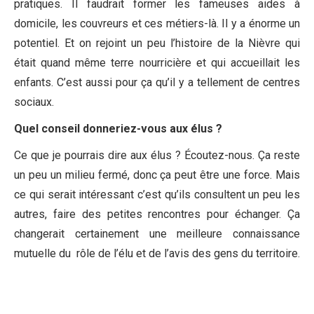
pratiques. Il faudrait former les fameuses aides à
domicile, les couvreurs et ces métiers-là. Il y a énorme un
potentiel. Et on rejoint un peu l’histoire de la Nièvre qui
était quand même terre nourricière et qui accueillait les
enfants. C’est aussi pour ça qu’il y a tellement de centres
sociaux.
Quel conseil donneriez-vous aux élus ?
Ce que je pourrais dire aux élus ? Écoutez-nous. Ça reste
un peu un milieu fermé, donc ça peut être une force. Mais
ce qui serait intéressant c’est qu’ils consultent un peu les
autres, faire des petites rencontres pour échanger. Ça
changerait certainement une meilleure connaissance
mutuelle du rôle de l’élu et de l’avis des gens du territoire.