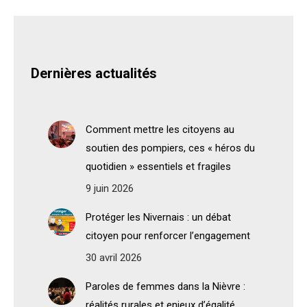
Dernières actualités
Comment mettre les citoyens au
soutien des pompiers, ces « héros du
quotidien » essentiels et fragiles
9 juin 2026
Protéger les Nivernais : un débat
citoyen pour renforcer l’engagement
30 avril 2026
Paroles de femmes dans la Nièvre :
réalités rurales et enjeux d’égalité