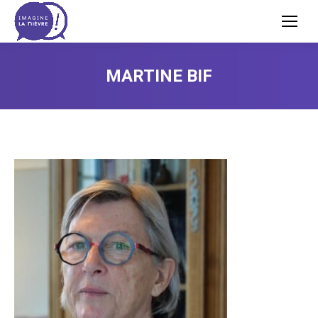
MARTINE BIF