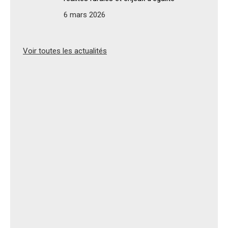
6 mars 2026
Voir toutes les actualités