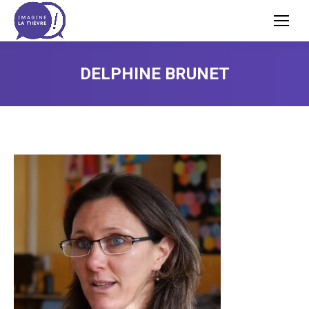
DELPHINE BRUNET