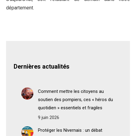
département.
Dernières actualités
Comment mettre les citoyens au
soutien des pompiers, ces « héros du
quotidien » essentiels et fragiles
9 juin 2026
Protéger les Nivernais : un débat