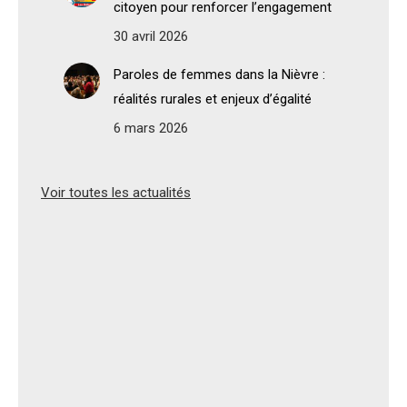
citoyen pour renforcer l’engagement
30 avril 2026
Paroles de femmes dans la Nièvre :
réalités rurales et enjeux d’égalité
6 mars 2026
Voir toutes les actualités