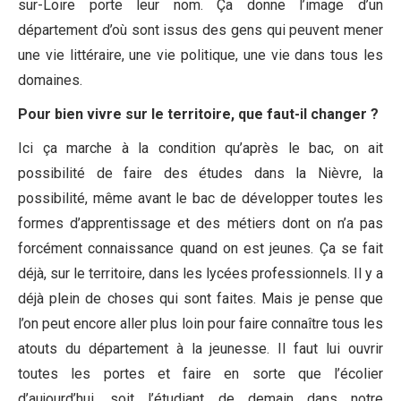
sur-Loire porte leur nom. Ça donne l’image d’un
département d’où sont issus des gens qui peuvent mener
une vie littéraire, une vie politique, une vie dans tous les
domaines.
Pour bien vivre sur le territoire, que faut-il changer ?
Ici ça marche à la condition qu’après le bac, on ait
possibilité de faire des études dans la Nièvre, la
possibilité, même avant le bac de développer toutes les
formes d’apprentissage et des métiers dont on n’a pas
forcément connaissance quand on est jeunes. Ça se fait
déjà, sur le territoire, dans les lycées professionnels. Il y a
déjà plein de choses qui sont faites. Mais je pense que
l’on peut encore aller plus loin pour faire connaître tous les
atouts du département à la jeunesse. Il faut lui ouvrir
toutes les portes et faire en sorte que l’écolier
d’aujourd’hui, soit l’étudiant de demain dans notre