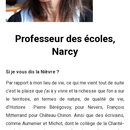
Professeur des écoles,
Narcy
Si je vous dis la Nièvre ?
Par rapport à mon lieu de vie, ce qui me vient tout de suite
c’est le plaisir que j’ai à y vivre et la richesse que l’on a sur
le territoire, en termes de nature, de qualité de vie,
d’Histoire : Pierre Bérégovoy, pour Nevers, François
Mitterrand pour Château-Chinon. Ainsi que des écrivains,
comme Aumenier et Michot, dont le collège de la Charité-