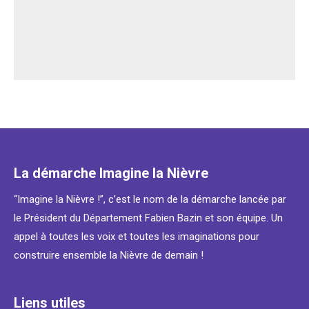
La démarche Imagine la Nièvre
“Imagine la Nièvre !”, c’est le nom de la démarche lancée par
le Président du Département Fabien Bazin et son équipe. Un
appel à toutes les voix et toutes les imaginations pour
construire ensemble la Nièvre de demain !
Liens utiles