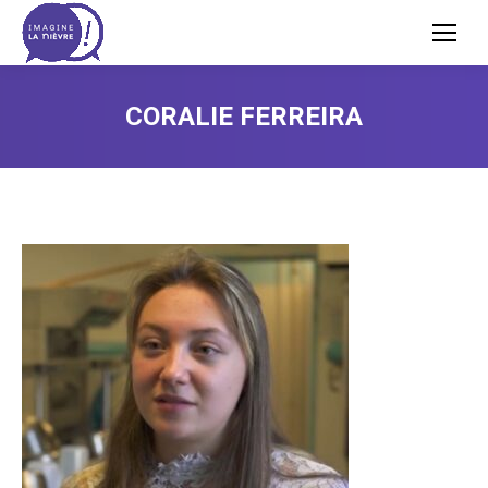
CORALIE FERREIRA