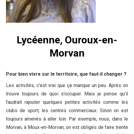
Lycéenne, Ouroux-en-
Morvan
Pour bien vivre sur le territoire, que faut-il changer ?
Les activités, c’est vrai que ça manque un peu. Après on
trouve toujours de quoi s’occuper. Mais je pense qu’il
faudrait rajouter quelques petites activités comme les
clubs de sport, les centres commerciaux. Sinon on est
toujours amenés à aller loin. Par exemple, nous, dans le
Morvan, à Moux-en-Morvan, on est obligés de faire trente