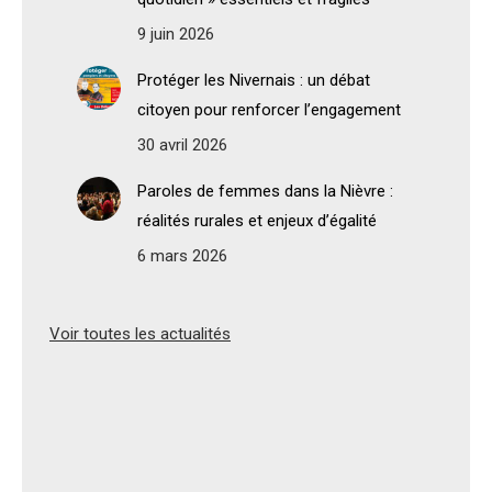
9 juin 2026
Protéger les Nivernais : un débat
citoyen pour renforcer l’engagement
30 avril 2026
Paroles de femmes dans la Nièvre :
réalités rurales et enjeux d’égalité
6 mars 2026
Voir toutes les actualités