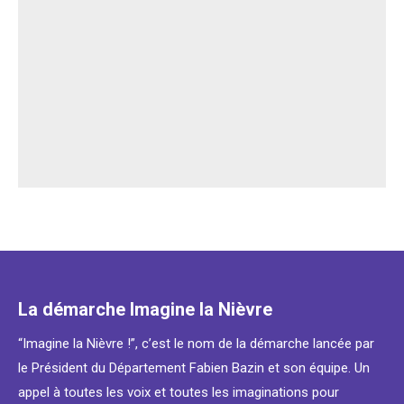
La démarche Imagine la Nièvre
“Imagine la Nièvre !”, c’est le nom de la démarche lancée par
le Président du Département Fabien Bazin et son équipe. Un
appel à toutes les voix et toutes les imaginations pour