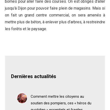
bornes pour aller faire des courses. On est obligés d’aller
jusqu’à Dijon pour pouvoir faire plein de magasins. Mais si
on fait un grand centre commercial, on sera amenés à
mettre plus de béton, à enlever plus d’arbres, à restreindre
les forêts et le paysage.
Dernières actualités
Comment mettre les citoyens au
soutien des pompiers, ces « héros du
quotidien » essentiels et fragiles